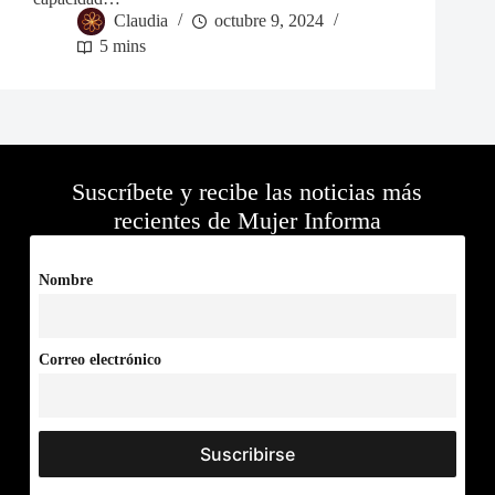
Claudia
octubre 9, 2024
5 mins
Suscríbete y recibe las noticias más
recientes de Mujer Informa
Nombre
Correo electrónico