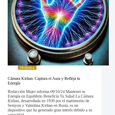
Holística
Cámara Kirlian: Captura el Aura y Refleja tu
Energía
Redacción Mujer informa 09/10/24 Mantener tu
Energía en Equilibrio Beneficia Tu Salud La Cámara
Kirlian, desarrollada en 1939 por el matrimonio de
Semyon y Valentina Kirlian en Rusia, es un
dispositivo que ha generado gran interés debido a su
capacidad…