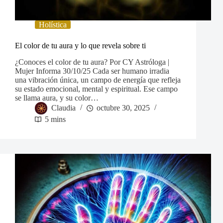
Holística
El color de tu aura y lo que revela sobre ti
¿Conoces el color de tu aura? Por CY Astróloga |
Mujer Informa 30/10/25 Cada ser humano irradia
una vibración única, un campo de energía que refleja
su estado emocional, mental y espiritual. Ese campo
se llama aura, y su color…
Claudia
octubre 30, 2025
5 mins