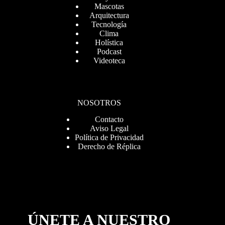
Mascotas
Arquitectura
Tecnología
Clima
Holística
Podcast
Videoteca
NOSOTROS
Contacto
Aviso Legal
Política de Privacidad
Derecho de Réplica
ÚNETE A NUESTRO