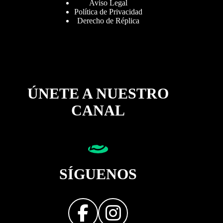
Aviso Legal
Política de Privacidad
Derecho de Réplica
ÚNETE A NUESTRO
CANAL
SÍGUENOS