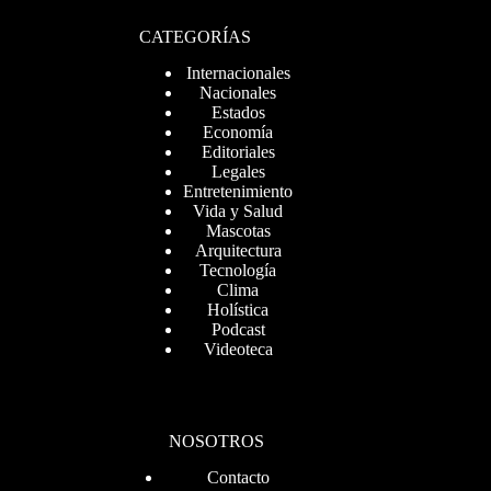
CATEGORÍAS
Internacionales
Nacionales
Estados
Economía
Editoriales
Legales
Entretenimiento
Vida y Salud
Mascotas
Arquitectura
Tecnología
Clima
Holística
Podcast
Videoteca
NOSOTROS
Contacto