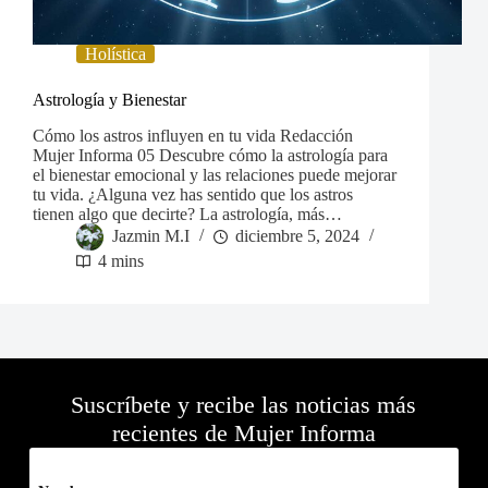
Holística
Astrología y Bienestar
Cómo los astros influyen en tu vida Redacción
Mujer Informa 05 Descubre cómo la astrología para
el bienestar emocional y las relaciones puede mejorar
tu vida. ¿Alguna vez has sentido que los astros
tienen algo que decirte? La astrología, más…
Jazmin M.I
diciembre 5, 2024
4 mins
Suscríbete y recibe las noticias más
recientes de Mujer Informa