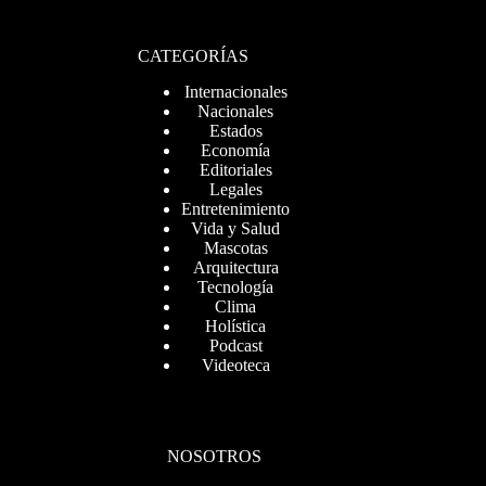
CATEGORÍAS
Internacionales
Nacionales
Estados
Economía
Editoriales
Legales
Entretenimiento
Vida y Salud
Mascotas
Arquitectura
Tecnología
Clima
Holística
Podcast
Videoteca
NOSOTROS