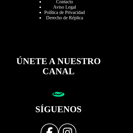
Contacto
Aviso Legal
Política de Privacidad
Derecho de Réplica
ÚNETE A NUESTRO
CANAL
SÍGUENOS