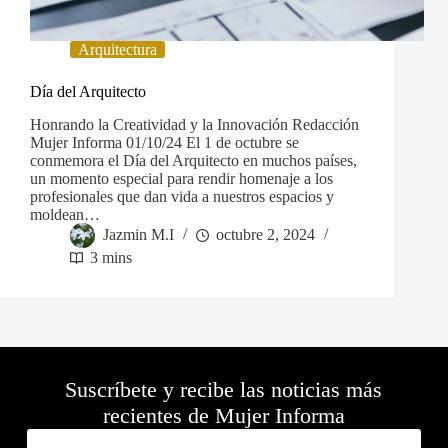
Arquitectura
Día del Arquitecto
Honrando la Creatividad y la Innovación Redacción
Mujer Informa 01/10/24 El 1 de octubre se
conmemora el Día del Arquitecto en muchos países,
un momento especial para rendir homenaje a los
profesionales que dan vida a nuestros espacios y
moldean…
Jazmin M.I
octubre 2, 2024
3 mins
Suscríbete y recibe las noticias más
recientes de Mujer Informa