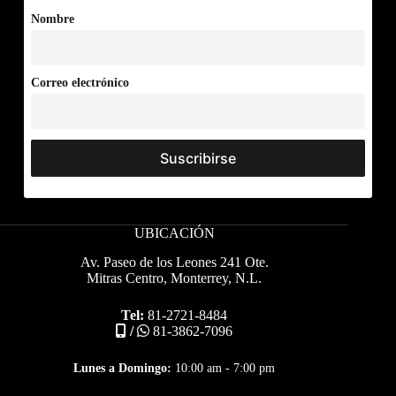
Nombre
Correo electrónico
UBICACIÓN
Av. Paseo de los Leones 241 Ote.
Mitras Centro, Monterrey, N.L.
Tel:
81-2721-8484
/
81-3862-7096
Lunes a Domingo:
10:00 am - 7:00 pm