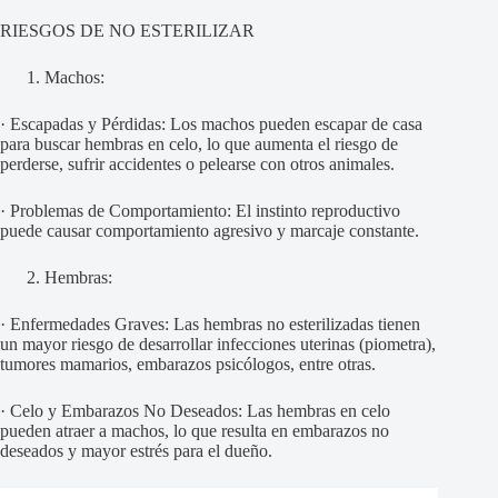
RIESGOS DE NO ESTERILIZAR
Machos:
· Escapadas y Pérdidas: Los machos pueden escapar de casa
para buscar hembras en celo, lo que aumenta el riesgo de
perderse, sufrir accidentes o pelearse con otros animales.
· Problemas de Comportamiento: El instinto reproductivo
puede causar comportamiento agresivo y marcaje constante.
Hembras:
· Enfermedades Graves: Las hembras no esterilizadas tienen
un mayor riesgo de desarrollar infecciones uterinas (piometra),
tumores mamarios, embarazos psicólogos, entre otras.
· Celo y Embarazos No Deseados: Las hembras en celo
pueden atraer a machos, lo que resulta en embarazos no
deseados y mayor estrés para el dueño.