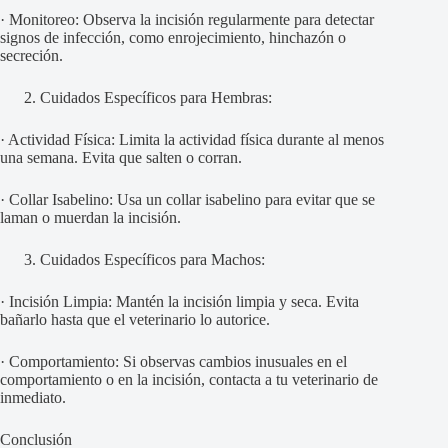
· Monitoreo: Observa la incisión regularmente para detectar
signos de infección, como enrojecimiento, hinchazón o
secreción.
Cuidados Específicos para Hembras:
· Actividad Física: Limita la actividad física durante al menos
una semana. Evita que salten o corran.
· Collar Isabelino: Usa un collar isabelino para evitar que se
laman o muerdan la incisión.
Cuidados Específicos para Machos:
· Incisión Limpia: Mantén la incisión limpia y seca. Evita
bañarlo hasta que el veterinario lo autorice.
· Comportamiento: Si observas cambios inusuales en el
comportamiento o en la incisión, contacta a tu veterinario de
inmediato.
Conclusión