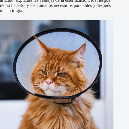
artículo, explicaré las ventajas de la esterilización, los riesgos
de no hacerlo, y los cuidados necesarios para antes y después
de la cirugía.