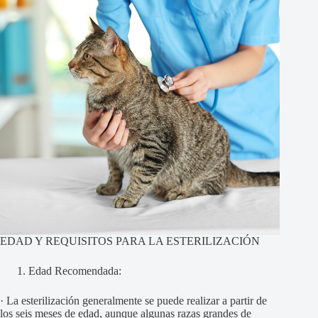
EDAD Y REQUISITOS PARA LA ESTERILIZACIÓN
Edad Recomendada:
· La esterilización generalmente se puede realizar a partir de
los seis meses de edad, aunque algunas razas grandes de