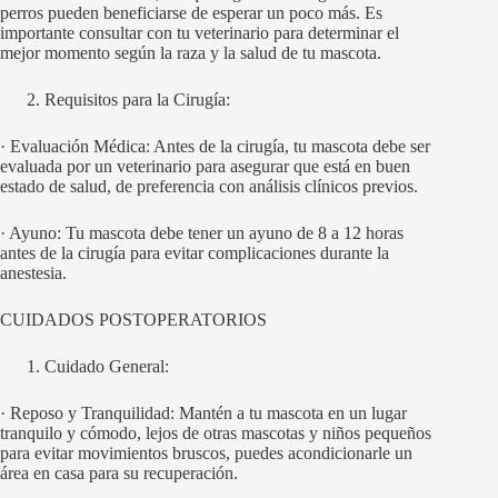
perros pueden beneficiarse de esperar un poco más. Es
importante consultar con tu veterinario para determinar el
mejor momento según la raza y la salud de tu mascota.
Requisitos para la Cirugía:
· Evaluación Médica: Antes de la cirugía, tu mascota debe ser
evaluada por un veterinario para asegurar que está en buen
estado de salud, de preferencia con análisis clínicos previos.
· Ayuno: Tu mascota debe tener un ayuno de 8 a 12 horas
antes de la cirugía para evitar complicaciones durante la
anestesia.
CUIDADOS POSTOPERATORIOS
Cuidado General:
· Reposo y Tranquilidad: Mantén a tu mascota en un lugar
tranquilo y cómodo, lejos de otras mascotas y niños pequeños
para evitar movimientos bruscos, puedes acondicionarle un
área en casa para su recuperación.