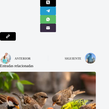
ANTERIOR
SIGUIENTE
Entradas relacionadas