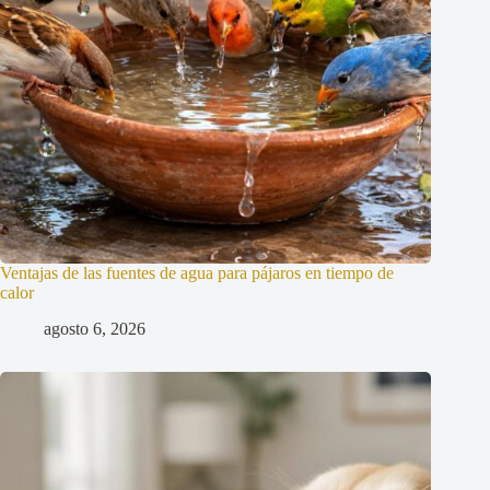
Ventajas de las fuentes de agua para pájaros en tiempo de
calor
agosto 6, 2026