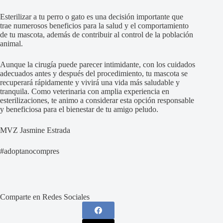
Esterilizar a tu perro o gato es una decisión importante que
trae numerosos beneficios para la salud y el comportamiento
de tu mascota, además de contribuir al control de la población
animal.
Aunque la cirugía puede parecer intimidante, con los cuidados
adecuados antes y después del procedimiento, tu mascota se
recuperará rápidamente y vivirá una vida más saludable y
tranquila. Como veterinaria con amplia experiencia en
esterilizaciones, te animo a considerar esta opción responsable
y beneficiosa para el bienestar de tu amigo peludo.
MVZ Jasmine Estrada
#adoptanocompres
Comparte en Redes Sociales