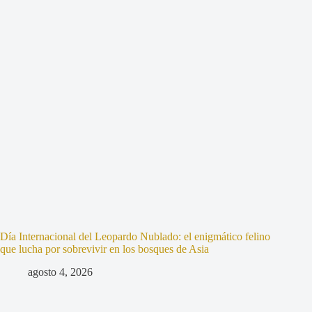
Día Internacional del Leopardo Nublado: el enigmático felino
que lucha por sobrevivir en los bosques de Asia
agosto 4, 2026