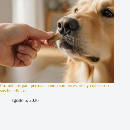
Probióticos para perros: cuándo son necesarios y cuáles son
sus beneficios
agosto 5, 2026