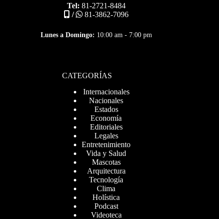
Tel:
81-2721-8484
/
81-3862-7096
Lunes a Domingo:
10:00 am - 7:00 pm
CATEGORÍAS
Internacionales
Nacionales
Estados
Economía
Editoriales
Legales
Entretenimiento
Vida y Salud
Mascotas
Arquitectura
Tecnología
Clima
Holística
Podcast
Videoteca