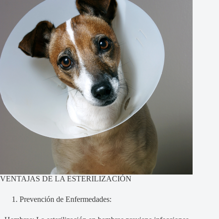
VENTAJAS DE LA ESTERILIZACIÓN
Prevención de Enfermedades: