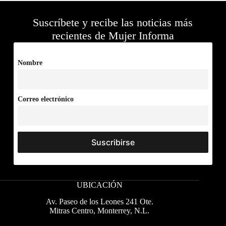
Suscríbete y recibe las noticias más
recientes de Mujer Informa
Nombre
Correo electrónico
UBICACIÓN
Av. Paseo de los Leones 241 Ote.
Mitras Centro, Monterrey, N.L.