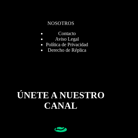
NOSOTROS
Contacto
Aviso Legal
Política de Privacidad
Derecho de Réplica
ÚNETE A NUESTRO
CANAL