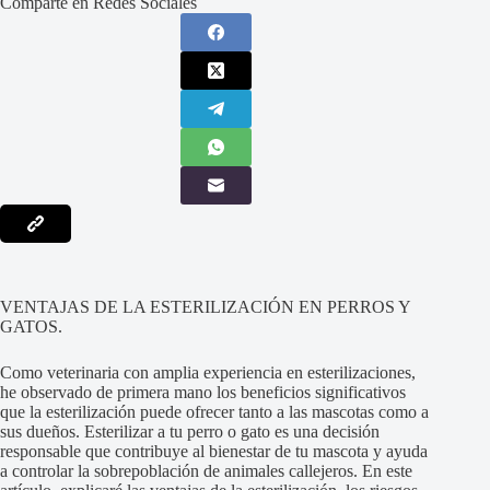
Comparte en Redes Sociales
VENTAJAS DE LA ESTERILIZACIÓN EN PERROS Y
GATOS.
Como veterinaria con amplia experiencia en esterilizaciones,
he observado de primera mano los beneficios significativos
que la esterilización puede ofrecer tanto a las mascotas como a
sus dueños. Esterilizar a tu perro o gato es una decisión
responsable que contribuye al bienestar de tu mascota y ayuda
a controlar la sobrepoblación de animales callejeros. En este