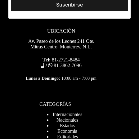
UBICACIÓN
Av. Paseo de los Leones 241 Ote.
Mitras Centro, Monterrey, N.L.
Tel:
81-2721-8484
/
81-3862-7096
Lunes a Domingo:
10:00 am - 7:00 pm
CATEGORÍAS
Internacionales
Nacionales
Estados
Economía
Editoriales