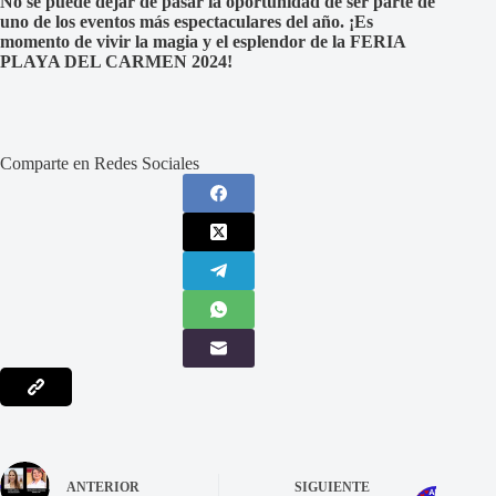
No se puede dejar de pasar la oportunidad de ser parte de
uno de los eventos más espectaculares del año. ¡Es
momento de vivir la magia y el esplendor de la FERIA
PLAYA DEL CARMEN 2024!
Comparte en Redes Sociales
ANTERIOR
SIGUIENTE