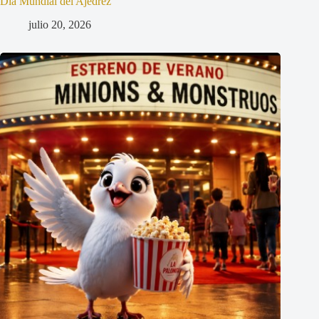
Día Mundial del Ajedrez
julio 20, 2026