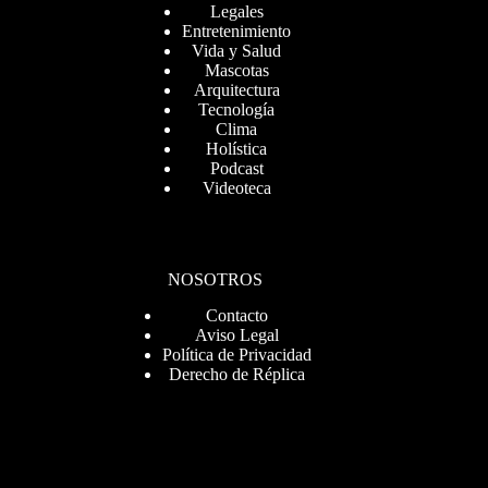
Legales
Entretenimiento
Vida y Salud
Mascotas
Arquitectura
Tecnología
Clima
Holística
Podcast
Videoteca
NOSOTROS
Contacto
Aviso Legal
Política de Privacidad
Derecho de Réplica