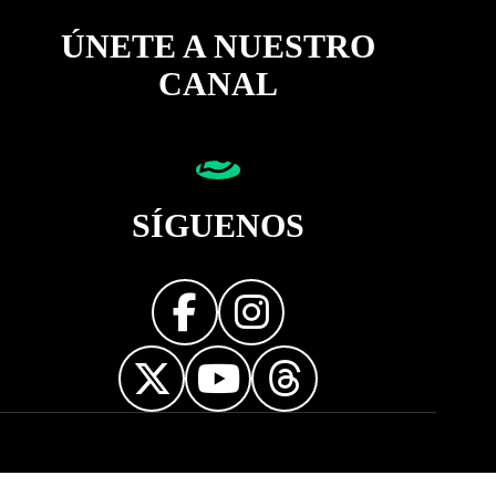
ÚNETE A NUESTRO
CANAL
SÍGUENOS
Diseñador web