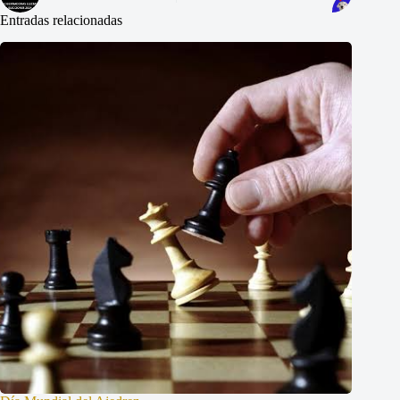
Entradas relacionadas